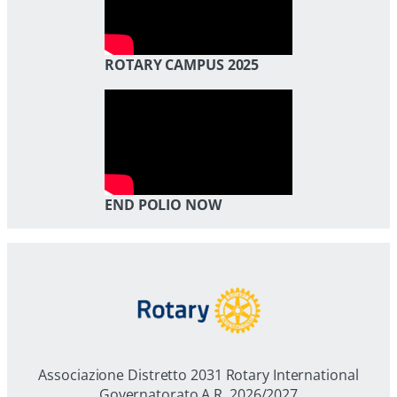
ROTARY CAMPUS 2025
END POLIO NOW
Associazione Distretto 2031 Rotary International
Governatorato A.R. 2026/2027