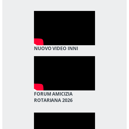
NUOVO VIDEO INNI
FORUM AMICIZIA
ROTARIANA 2026