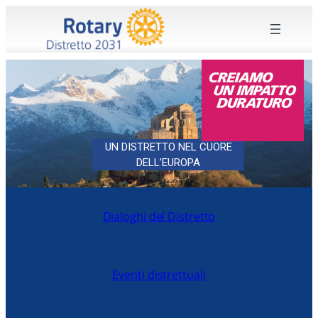
UN DISTRETTO NEL CUORE
DELL’EUROPA
Dialoghi del Distretto
Eventi distrettuali