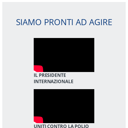
SIAMO PRONTI AD AGIRE
IL PRESIDENTE
INTERNAZIONALE
UNITI CONTRO LA POLIO