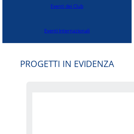
Eventi dei Club
Eventi Internazionali
PROGETTI IN EVIDENZA