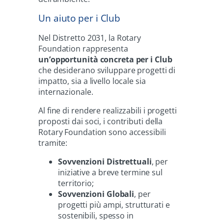
Un aiuto per i Club
Nel Distretto 2031, la Rotary
Foundation rappresenta
un’opportunità concreta per i Club
che desiderano sviluppare progetti di
impatto, sia a livello locale sia
internazionale.
Al fine di rendere realizzabili i progetti
proposti dai soci, i contributi della
Rotary Foundation sono accessibili
tramite:
Sovvenzioni Distrettuali
, per
iniziative a breve termine sul
territorio;
Sovvenzioni Globali
, per
progetti più ampi, strutturati e
sostenibili, spesso in