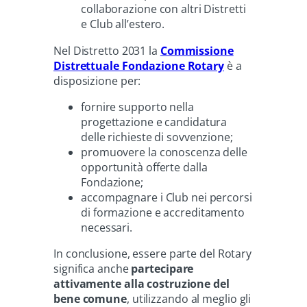
collaborazione con altri Distretti
e Club all’estero.
Nel Distretto 2031 la
Commissione
Distrettuale Fondazione Rotary
è a
disposizione per:
fornire supporto nella
progettazione e candidatura
delle richieste di sovvenzione;
promuovere la conoscenza delle
opportunità offerte dalla
Fondazione;
accompagnare i Club nei percorsi
di formazione e accreditamento
necessari.
In conclusione, essere parte del Rotary
significa anche
partecipare
attivamente alla costruzione del
bene comune
, utilizzando al meglio gli