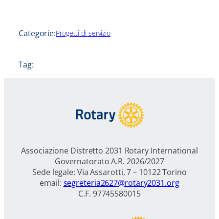
Categorie:
Progetti di servizio
Tag:
Associazione Distretto 2031 Rotary International
Governatorato A.R. 2026/2027
Sede legale: Via Assarotti, 7 – 10122 Torino
email:
segreteria2627@rotary2031.org
C.F. 97745580015