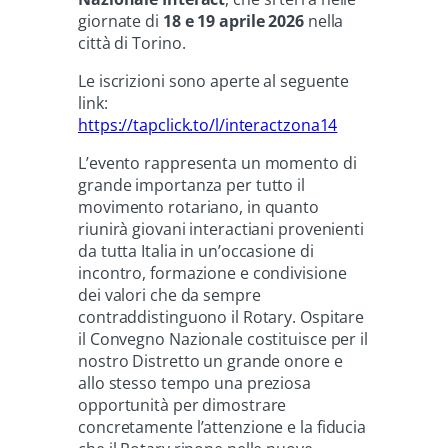
giornate di
18 e 19 aprile 2026
nella
città di Torino.
Le iscrizioni sono aperte al seguente
link:
https://tapclick.to/l/interactzona14
L’evento rappresenta un momento di
grande importanza per tutto il
movimento rotariano, in quanto
riunirà giovani interactiani provenienti
da tutta Italia in un’occasione di
incontro, formazione e condivisione
dei valori che da sempre
contraddistinguono il Rotary. Ospitare
il Convegno Nazionale costituisce per il
nostro Distretto un grande onore e
allo stesso tempo una preziosa
opportunità per dimostrare
concretamente l’attenzione e la fiducia