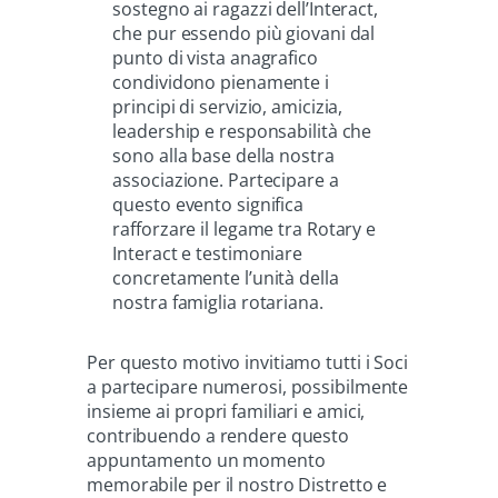
sostegno ai ragazzi dell’Interact,
che pur essendo più giovani dal
punto di vista anagrafico
condividono pienamente i
principi di servizio, amicizia,
leadership e responsabilità che
sono alla base della nostra
associazione. Partecipare a
questo evento significa
rafforzare il legame tra Rotary e
Interact e testimoniare
concretamente l’unità della
nostra famiglia rotariana.
Per questo motivo invitiamo tutti i Soci
a partecipare numerosi, possibilmente
insieme ai propri familiari e amici,
contribuendo a rendere questo
appuntamento un momento
memorabile per il nostro Distretto e