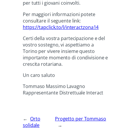
per tutti i giovani coinvolti.
Per maggiori informazioni potete
consultare il seguente link:
https://tapclick.to/l/interactzona14
Certi della vostra partecipazione e del
vostro sostegno, vi aspettiamo a
Torino per vivere insieme questo
importante momento di condivisione e
crescita rotariana.
Un caro saluto
Tommaso Massimo Lavagno
Rappresentante Distrettuale Interact
←
Orto
Progetto per Tommaso
solidale
→