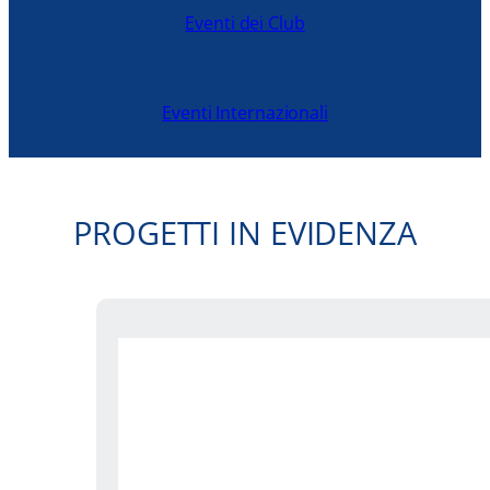
Eventi dei Club
Eventi Internazionali
PROGETTI IN EVIDENZA