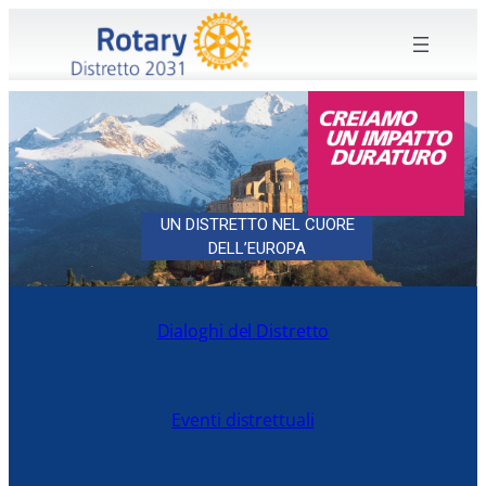
UN DISTRETTO NEL CUORE
DELL’EUROPA
Dialoghi del Distretto
Eventi distrettuali