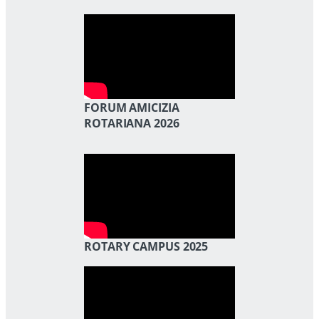
FORUM AMICIZIA
ROTARIANA 2026
ROTARY CAMPUS 2025