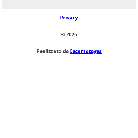
Privacy
©
2026
Realizzato da
Escamotages