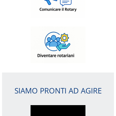
SIAMO PRONTI AD AGIRE