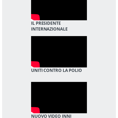
IL PRESIDENTE
INTERNAZIONALE
UNITI CONTRO LA POLIO
NUOVO VIDEO INNI