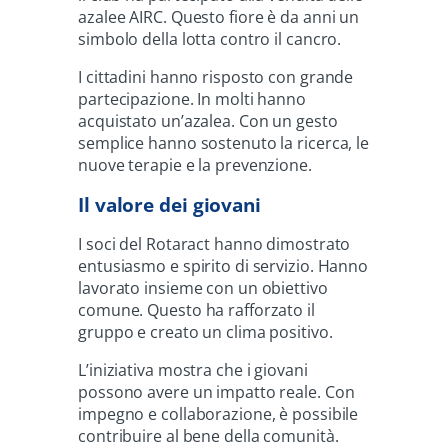
azalee AIRC. Questo fiore è da anni un
simbolo della lotta contro il cancro.
I cittadini hanno risposto con grande
partecipazione. In molti hanno
acquistato un’azalea. Con un gesto
semplice hanno sostenuto la ricerca, le
nuove terapie e la prevenzione.
Il valore dei giovani
I soci del Rotaract hanno dimostrato
entusiasmo e spirito di servizio. Hanno
lavorato insieme con un obiettivo
comune. Questo ha rafforzato il
gruppo e creato un clima positivo.
L’iniziativa mostra che i giovani
possono avere un impatto reale. Con
impegno e collaborazione, è possibile
contribuire al bene della comunità.