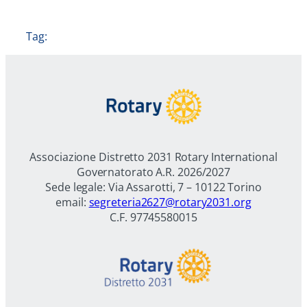
Tag:
Associazione Distretto 2031 Rotary International
Governatorato A.R. 2026/2027
Sede legale: Via Assarotti, 7 – 10122 Torino
email:
segreteria2627@rotary2031.org
C.F. 97745580015