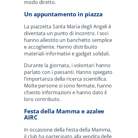
modo diretto.
Un appuntamento in piazza
La piazzetta Santa Maria degli Angeli è
diventata un punto di incontro. I soci
hanno allestito un banchetto semplice
e accogliente. Hanno distribuito
materiali informativi e gadget solidali.
Durante la giornata, i volontari hanno
parlato con i passanti. Hanno spiegato
l’importanza della ricerca scientifica.
Molte persone si sono fermate, hanno
chiesto informazioni e hanno dato il
loro contributo.
Festa della Mamma e azalee
AIRC
In occasione della Festa della Mamma,
il club ha partecipato alla vendita delle