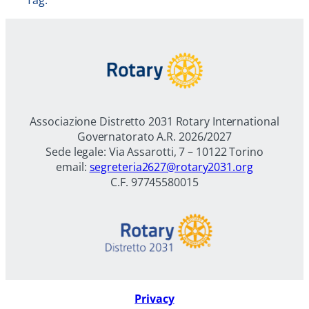
Associazione Distretto 2031 Rotary International
Governatorato A.R. 2026/2027
Sede legale: Via Assarotti, 7 – 10122 Torino
email:
segreteria2627@rotary2031.org
C.F. 97745580015
Privacy