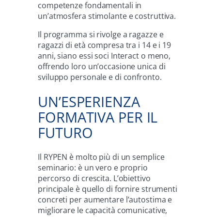
competenze fondamentali in
un’atmosfera stimolante e costruttiva.
Il programma si rivolge a ragazze e
ragazzi di età compresa tra i 14 e i 19
anni, siano essi soci Interact o meno,
offrendo loro un’occasione unica di
sviluppo personale e di confronto.
UN’ESPERIENZA
FORMATIVA PER IL
FUTURO
Il RYPEN è molto più di un semplice
seminario: è un vero e proprio
percorso di crescita. L’obiettivo
principale è quello di fornire strumenti
concreti per aumentare l’autostima e
migliorare le capacità comunicative,