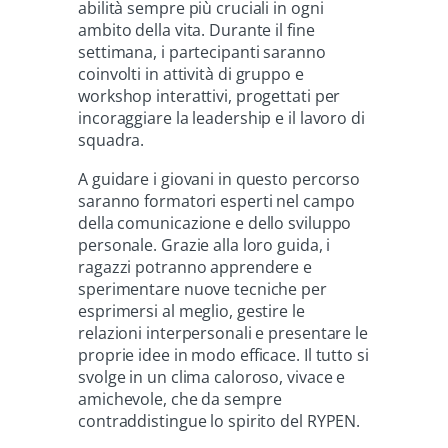
abilità sempre più cruciali in ogni
ambito della vita. Durante il fine
settimana, i partecipanti saranno
coinvolti in attività di gruppo e
workshop interattivi, progettati per
incoraggiare la leadership e il lavoro di
squadra.
A guidare i giovani in questo percorso
saranno formatori esperti nel campo
della comunicazione e dello sviluppo
personale. Grazie alla loro guida, i
ragazzi potranno apprendere e
sperimentare nuove tecniche per
esprimersi al meglio, gestire le
relazioni interpersonali e presentare le
proprie idee in modo efficace. Il tutto si
svolge in un clima caloroso, vivace e
amichevole, che da sempre
contraddistingue lo spirito del RYPEN.