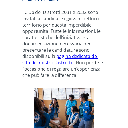
I Club dei Distretti 2031 e 2032 sono
invitati a candidare i giovani del loro
territorio per questa imperdibile
opportunità. Tutte le informazioni, le
caratteristiche dell’iniziativa e la
documentazione necessaria per
presentare le candidature sono
disponibili sulla
pagina dedicata del
sito del nostro Distretto
. Non perdete
l’occasione di regalare un’esperienza
che può fare la differenza.