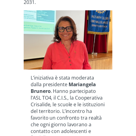
2031.
L’iniziativa è stata moderata
dalla presidente
Mariangela
Brunero
. Hanno partecipato
l’ASL TO4, il C.I.S., la Cooperativa
Crisalide, le scuole e le istituzioni
del territorio. L’incontro ha
favorito un confronto tra realtà
che ogni giorno lavorano a
contatto con adolescenti e