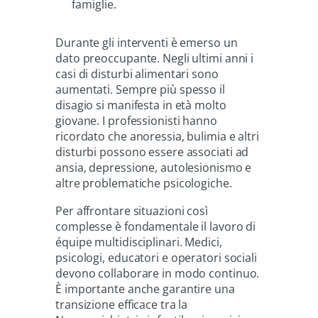
famiglie.
Durante gli interventi è emerso un
dato preoccupante. Negli ultimi anni i
casi di disturbi alimentari sono
aumentati. Sempre più spesso il
disagio si manifesta in età molto
giovane. I professionisti hanno
ricordato che anoressia, bulimia e altri
disturbi possono essere associati ad
ansia, depressione, autolesionismo e
altre problematiche psicologiche.
Per affrontare situazioni così
complesse è fondamentale il lavoro di
équipe multidisciplinari. Medici,
psicologi, educatori e operatori sociali
devono collaborare in modo continuo.
È importante anche garantire una
transizione efficace tra la