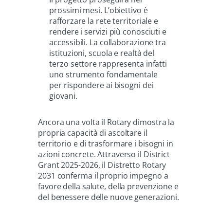
prossimi mesi. L’obiettivo è
rafforzare la rete territoriale e
rendere i servizi più conosciuti e
accessibili. La collaborazione tra
istituzioni, scuola e realtà del
terzo settore rappresenta infatti
uno strumento fondamentale
per rispondere ai bisogni dei
giovani.
Ancora una volta il Rotary dimostra la
propria capacità di ascoltare il
territorio e di trasformare i bisogni in
azioni concrete. Attraverso il District
Grant 2025-2026, il Distretto Rotary
2031 conferma il proprio impegno a
favore della salute, della prevenzione e
del benessere delle nuove generazioni.