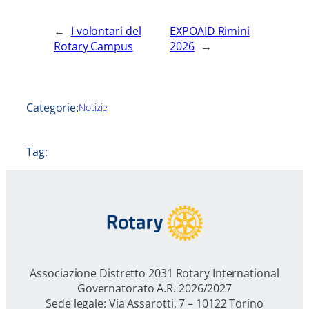
←
I volontari del
EXPOAID Rimini
Rotary Campus
2026
→
Categorie:
Notizie
Tag:
Associazione Distretto 2031 Rotary International
Governatorato A.R. 2026/2027
Sede legale: Via Assarotti, 7 – 10122 Torino