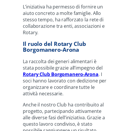
L’iniziativa ha permesso di fornire un
aiuto concreto a molte famiglie. Allo
stesso tempo, ha rafforzato la rete di
collaborazione tra enti, associazioni e
Rotary.
Il ruolo del Rotary Club
Borgomanero-Arona
La raccolta dei generi alimentari è
stata possibile grazie all’impegno del
Rotary Club Borgomanero-Arona
. I
soci hanno lavorato con dedizione per
organizzare e coordinare tutte le
attività necessarie.
Anche il nostro Club ha contribuito al
progetto, partecipando attivamente
alle diverse fasi dell’iniziativa. Grazie a
questo lavoro condiviso, è stato
possibile raggiungere un risultato