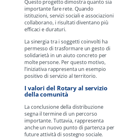
Questo progetto dimostra quanto sia
importante fare rete. Quando
istituzioni, servizi sociali e associazioni
collaborano, i risultati diventano più
efficaci e duraturi.
La sinergia tra i soggetti coinvolti ha
permesso di trasformare un gesto di
solidarietà in un aiuto concreto per
molte persone. Per questo motivo,
l’iniziativa rappresenta un esempio
positivo di servizio al territorio.
I valori del Rotary al servizio
della comunità
La conclusione della distribuzione
segna il termine di un percorso
importante. Tuttavia, rappresenta
anche un nuovo punto di partenza per
future attività di sostegno sociale.