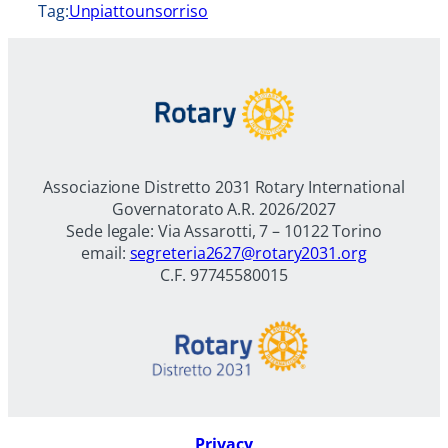
Tag:
Unpiattounsorriso
Associazione Distretto 2031 Rotary International
Governatorato A.R. 2026/2027
Sede legale: Via Assarotti, 7 – 10122 Torino
email:
segreteria2627@rotary2031.org
C.F. 97745580015
Privacy