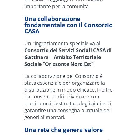
importante per la comunità.
Una collaborazione
fondamentale con il Consorzio
CASA
Un ringraziamento speciale va al
Consorzio dei Servizi Sociali CASA di
Gattinara – Ambito Territoriale
Sociale “Orizzonte Nord Est”
.
La collaborazione del Consorzio è
stata essenziale per organizzare la
distribuzione in modo efficace. Inoltre,
ha consentito di individuare con
precisione i destinatari degli aiuti e di
garantire una consegna puntuale dei
generi alimentari.
Una rete che genera valore