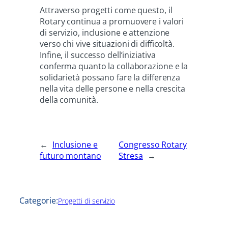
Attraverso progetti come questo, il
Rotary continua a promuovere i valori
di servizio, inclusione e attenzione
verso chi vive situazioni di difficoltà.
Infine, il successo dell’iniziativa
conferma quanto la collaborazione e la
solidarietà possano fare la differenza
nella vita delle persone e nella crescita
della comunità.
←
Inclusione e
Congresso Rotary
futuro montano
Stresa
→
Categorie:
Progetti di servizio