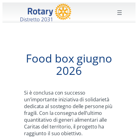
Vai
al
contenuto
Food box giugno
2026
Si è conclusa con successo
un’importante iniziativa di solidarietà
dedicata al sostegno delle persone più
fragili. Con la consegna dell’ultimo
quantitativo di generi alimentari alle
Caritas del territorio, il progetto ha
raggiunto il suo obiettivo.