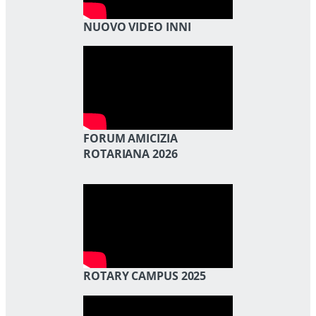
NUOVO VIDEO INNI
FORUM AMICIZIA
ROTARIANA 2026
ROTARY CAMPUS 2025