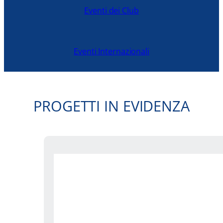
Eventi dei Club
Eventi Internazionali
PROGETTI IN EVIDENZA