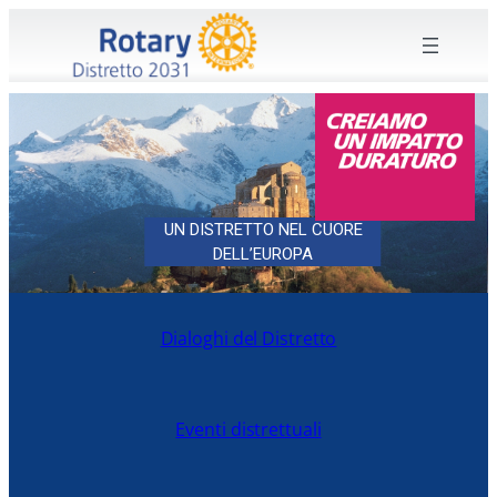
UN DISTRETTO NEL CUORE
DELL’EUROPA
Dialoghi del Distretto
Eventi distrettuali