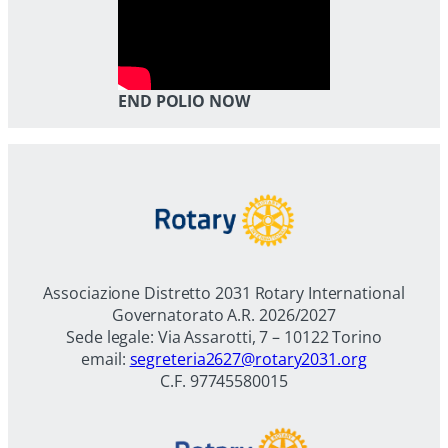
END POLIO NOW
Associazione Distretto 2031 Rotary International
Governatorato A.R. 2026/2027
Sede legale: Via Assarotti, 7 – 10122 Torino
email:
segreteria2627@rotary2031.org
C.F. 97745580015