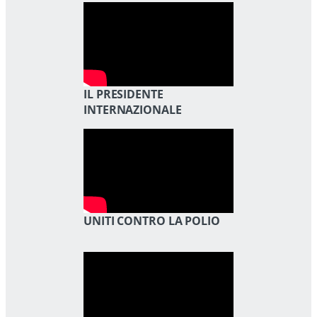
IL PRESIDENTE
INTERNAZIONALE
UNITI CONTRO LA POLIO