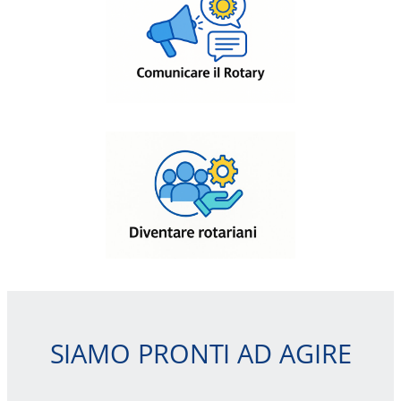
SIAMO PRONTI AD AGIRE