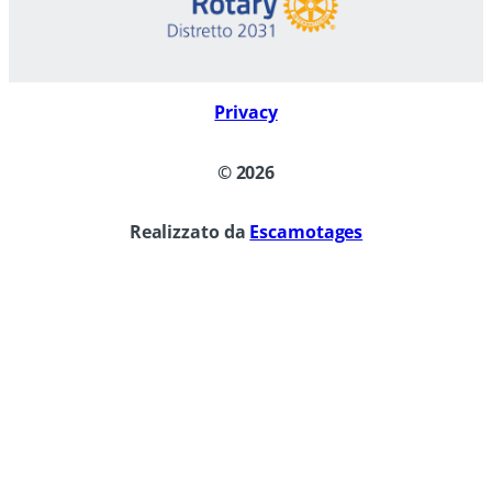
Privacy
©
2026
Realizzato da
Escamotages