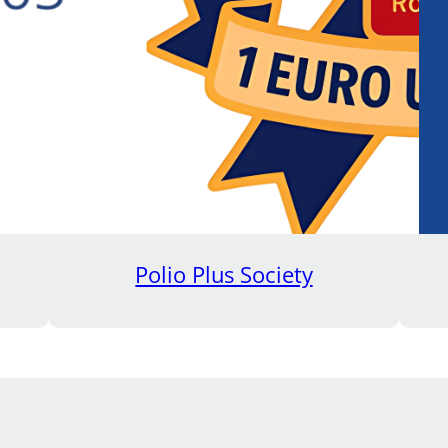
Polio Plus Society