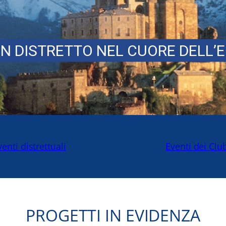
N DISTRETTO NEL CUORE DELL’
venti distrettuali
Eventi dei Clu
PROGETTI IN EVIDENZA