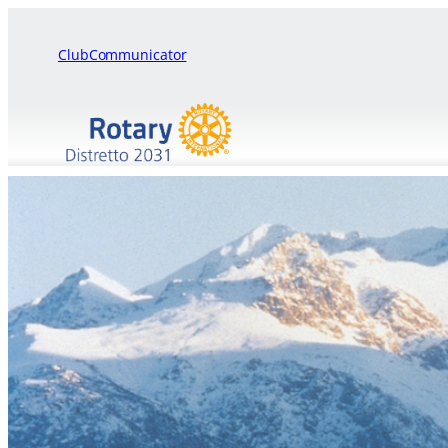
ClubCommunicator