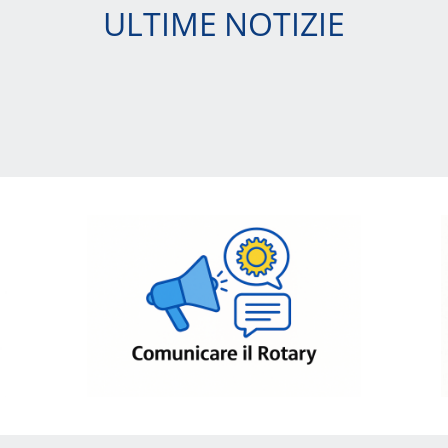
ULTIME NOTIZIE