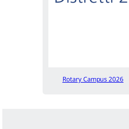
Rotary Campus 2026