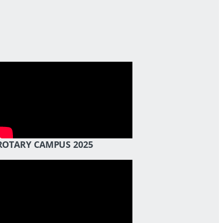
ROTARY CAMPUS 2025