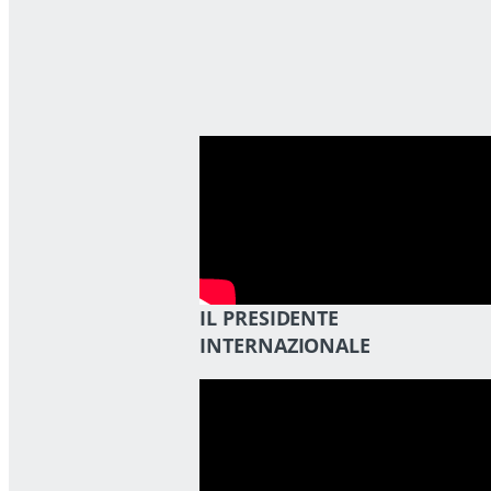
IL PRESIDENTE
INTERNAZIONALE