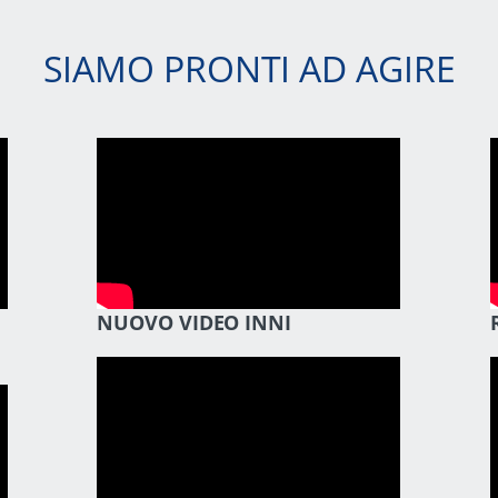
SIAMO PRONTI AD AGIRE
NUOVO VIDEO INNI